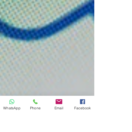
WhatsApp
Phone
Email
Facebook