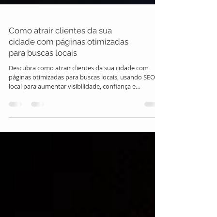
Como atrair clientes da sua
cidade com páginas otimizadas
para buscas locais
Descubra como atrair clientes da sua cidade com
páginas otimizadas para buscas locais, usando SEO
local para aumentar visibilidade, confiança e
conversão.