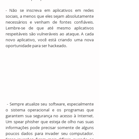
- Não se inscreva em aplicativos em redes 
sociais, a menos que eles sejam absolutamente 
necessários e venham de fontes confiáveis. 
Lembre-se de que até mesmo aplicativos 
respeitáveis ​​são vulneráveis ​​ao ataque. A cada 
novo aplicativo, você está criando uma nova 
oportunidade para ser hackeado.
 - Sempre atualize seu software, especialmente 
o sistema operacional e os programas que 
garantem sua segurança no acesso à Internet. 
Um spear phisher que esteja de olho nas suas 
informações pode precisar somente de alguns 
poucos dados para invader seu computador. 