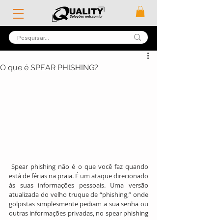
O que é SPEAR PHISHING?
 Spear phishing não é o que você faz quando 
está de férias na praia. É um ataque direcionado 
às suas informações pessoais. Uma versão 
atualizada do velho truque de “phishing,” onde 
golpistas simplesmente pediam a sua senha ou 
outras informações privadas, no spear phishing 