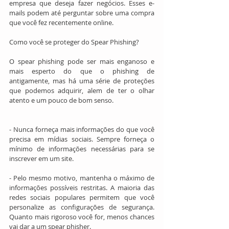
empresa que deseja fazer negócios. Esses e-
mails podem até perguntar sobre uma compra 
que você fez recentemente online.
Como você se proteger do Spear Phishing?
O spear phishing pode ser mais enganoso e 
mais esperto do que o phishing de 
antigamente, mas há uma série de proteções 
que podemos adquirir, alem de ter o olhar 
atento e um pouco de bom senso.
- Nunca forneça mais informações do que você 
precisa em mídias sociais. Sempre forneça o 
mínimo de informações necessárias para se 
inscrever em um site.
- Pelo mesmo motivo, mantenha o máximo de 
informações possíveis restritas. A maioria das 
redes sociais populares permitem que você 
personalize as configurações de segurança. 
Quanto mais rigoroso você for, menos chances 
vai dar a um spear phisher.