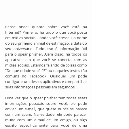
Pense nisso: quanto sobre você está na 
Internet? Primeiro, há tudo o que você posta 
em mídias sociais – onde você cresceu, o nome 
do seu primeiro animal de estimação, a data do 
seu aniversário. Tudo isso é informação útil 
para o spear phisher. Além disso, há todos os 
aplicativos em que você se conecta com as 
mídias sociais. Estamos falando de coisas como 
"De que cidade você é?" ou daqueles testes tão 
comuns no Facebook. Qualquer um pode 
configurar um desses aplicativos e compartilhar 
suas informações pessoais em segundos.
Uma vez que o spear phisher tem todas essas 
informações pessoais sobre você, ele pode 
enviar um e-mail, que quase nunca se parece 
com um spam. Na verdade, ele pode parecer 
muito com um e-mail de um amigo, ou algo 
escrito especificamente para você de uma 