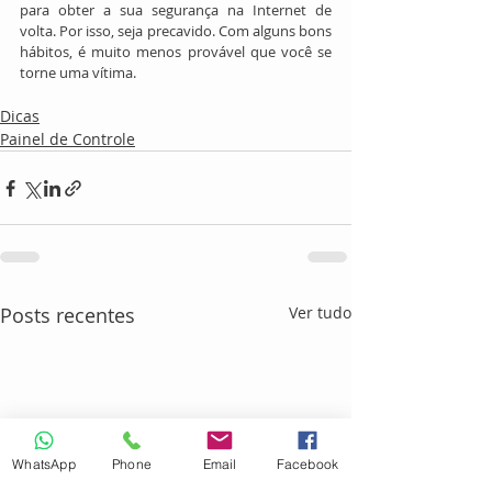
para obter a sua segurança na Internet de 
volta. Por isso, seja precavido. Com alguns bons 
hábitos, é muito menos provável que você se 
torne uma vítima.
Dicas
Painel de Controle
Posts recentes
Ver tudo
WhatsApp
Phone
Email
Facebook