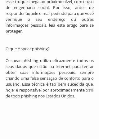
esse truque chega ao próximo nível, com o uso 
de engenharia social. Por isso, antes de 
responder àquele e-mail pedindo para que você 
verifique o seu endereço ou outras 
informações pessoais, leia este artigo para se 
proteger.
O que é spear phishing?
O spear phishing utiliza eficazmente todos os 
seus dados que estão na Internet para tentar 
obter suas informações pessoais, sempre 
criando uma falsa sensação de conforto para o 
usuário. Essa técnica é tão bem sucedida que, 
hoje, é responsável por aproximadamente 91% 
de todo phishing nos Estados Unidos.