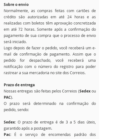
Sobre o envio
Normalmente, as compras feitas com cartões de
crédito são autorizadas em até 24 horas e as
realizadas com boletos têm aprovação concretizada
em até 72 horas. Somente após a confirmação do
pagamento de sua compra que o processo de envio
será iniciado.
Logo depois de fazer o pedido, você receberá um e-
mail de confirmação de pagamento. Assim que o
pedido for despachado, você receberá uma
notificação com o número do registro para poder
rastrear a sua mercadoria no site dos Correios.
Prazo de entrega
Nossas entregas são feitas pelos Correios (
Sedex
ou
PAC
).
O prazo será determinado na confirmação do
pedido, sendo:
Sedex
: O prazo de entrega é de 3 a 5 dias úteis,
garantido após a postagem.
Pac
: É o serviço de encomendas padrão dos