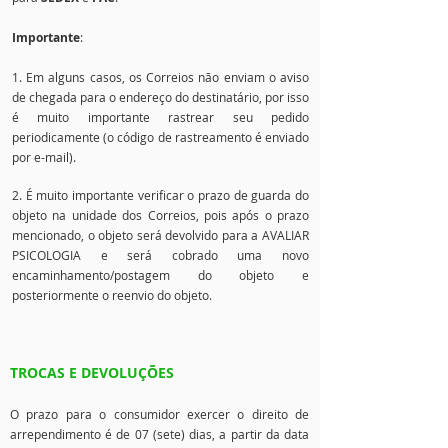
Importante
:
1. Em alguns casos, os Correios não enviam o aviso
de chegada para o endereço do destinatário, por isso
é muito importante rastrear seu pedido
periodicamente (o código de rastreamento é enviado
por e-mail).
2. É muito importante verificar o prazo de guarda do
objeto na unidade dos Correios, pois após o prazo
mencionado, o objeto será devolvido para a AVALIAR
PSICOLOGIA e será cobrado uma novo
encaminhamento/postagem do objeto e
posteriormente o reenvio do objeto.
TROCAS E DEVOLUÇÕES
O prazo para o consumidor exercer o direito de
arrependimento é de 07 (sete) dias, a partir da data