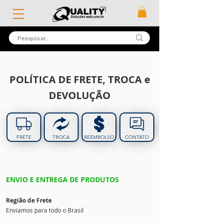
POLÍTICA DE FRETE, TROCA e
DEVOLUÇÃO
FRETE
TROCA
REEMBOLSO
CONTATO
ENVIO E ENTREGA DE PRODUTOS
Região de Frete
Enviamos para todo o Brasil