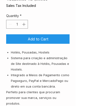
Price
Price
Sales Tax Included
Quantity
*
Add to Cart
Hotéis, Pousadas, Hostels
Sistema para criação e administração
de Site destinado à Hotéis, Pousadas e
Hostels.
Integrado a Meios de Pagamento como
Pagseguro, PayPal e MercadoPago ou
direto em sua conta bancária.
Perfeito para clientes que procuram
promover sua marca, serviços ou
produtos.