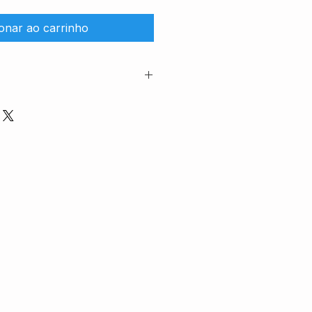
ionar ao carrinho