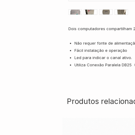
Dois computadores compartilham 2
Não requer fonte de alimentaçã
Fácil instalação e operação
Led para indicar o canal ativo.
Utiliza Conexão Paralela DB25 
Produtos relaciona