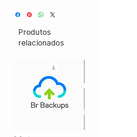
Produtos
relacionados