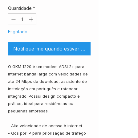
Quantidade
*
Esgotado
Notifique-me quando estiver disponível
O GKM 1220 é um modem ADSL2+ para
internet banda larga com velocidades de
até 24 Mbps de download, assistente de
instalação em português e roteador
integrado. Possui design compacto e
prático, ideal para residências ou
pequenas empresas.
- Alta velocidade de acesso à internet
- Qos por IP para priorização de tráfego