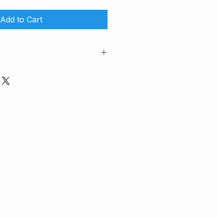
Add to Cart