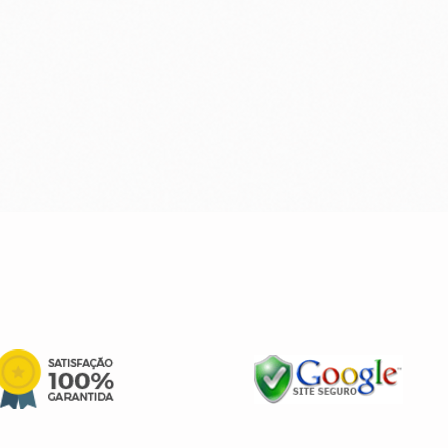
Quick View