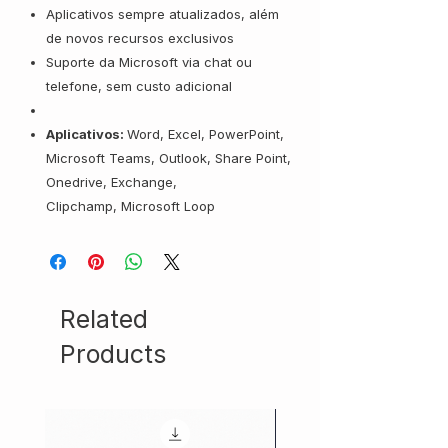
Aplicativos sempre atualizados, além
de novos recursos exclusivos
Suporte da Microsoft via chat ou
telefone, sem custo adicional
Aplicativos:
Word, Excel, PowerPoint,
Microsoft Teams, Outlook, Share Point,
Onedrive, Exchange,
Clipchamp, Microsoft Loop
Related
Products