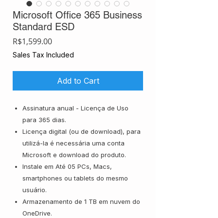
Microsoft Office 365 Business
Standard ESD
Price
R$1,599.00
Sales Tax Included
Add to Cart
Assinatura anual - Licença de Uso
para 365 dias.
Licença digital (ou de download), para
utilizá-la é necessária uma conta
Microsoft e download do produto.
Instale em Até 05 PCs, Macs,
smartphones ou tablets do mesmo
usuário.
Armazenamento de 1 TB em nuvem do
OneDrive.