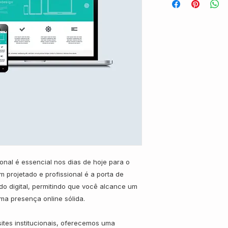
ional é essencial nos dias de hoje para o
 projetado e profissional é a porta de
o digital, permitindo que você alcance um
ma presença online sólida.
ites institucionais, oferecemos uma