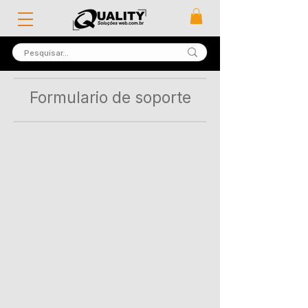
Formulario de soporte