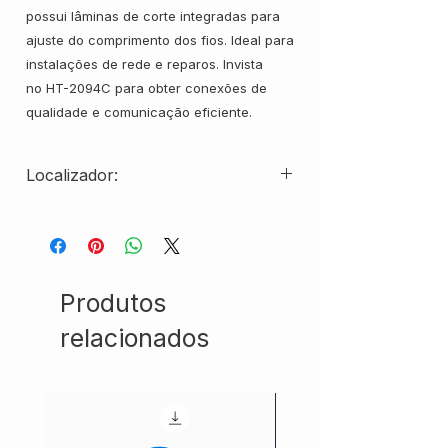
possui lâminas de corte integradas para
ajuste do comprimento dos fios. Ideal para
instalações de rede e reparos. Invista
no HT-2094C para obter conexões de
qualidade e comunicação eficiente.
Localizador:
AC21590-CXBR02
Produtos
relacionados