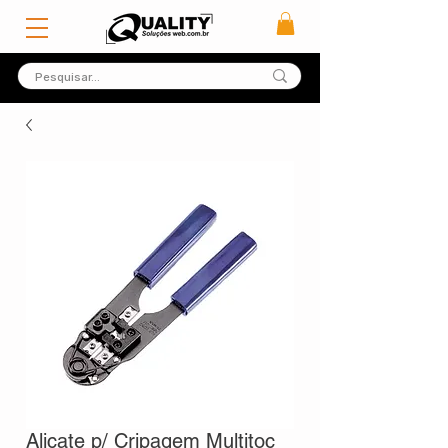
Alicate p/ Cripagem Multitoc