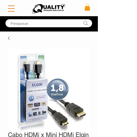
Cabo HDMi x Mini HDMi Elgin