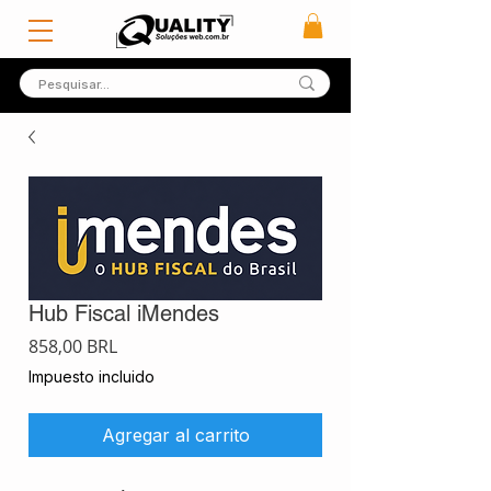
Hub Fiscal iMendes
Precio
858,00 BRL
Impuesto incluido
Agregar al carrito