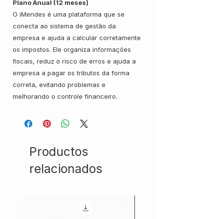
Plano Anual (12 meses)
O iMendes é uma plataforma que se
conecta ao sistema de gestão da
empresa e ajuda a calcular corretamente
os impostos. Ele organiza informações
fiscais, reduz o risco de erros e ajuda a
empresa a pagar os tributos da forma
correta, evitando problemas e
melhorando o controle financeiro.
Productos
relacionados