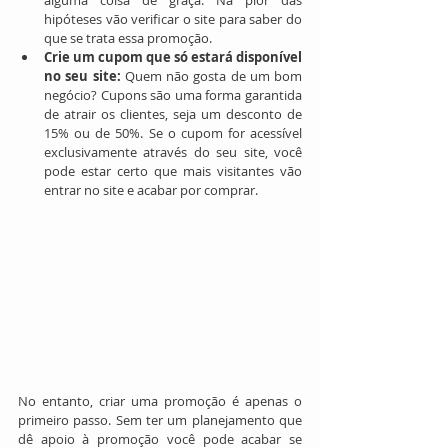
hipóteses vão verificar o site para saber do 
que se trata essa promoção.  
Crie um cupom que só estará disponível 
no seu site: 
Quem não gosta de um bom 
negócio? Cupons são uma forma garantida 
de atrair os clientes, seja um desconto de 
15% ou de 50%. Se o cupom for acessível 
exclusivamente através do seu site, você 
pode estar certo que mais visitantes vão 
entrar no site e acabar por comprar.  
No entanto, criar uma promoção é apenas o 
primeiro passo. Sem ter um planejamento que 
dê apoio à promoção você pode acabar se 