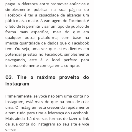
pagar. A diferença entre promover anúncios e 
simplesmente publicar na sua página do 
Facebook é ter a capacidade de alcançar um 
público-alvo maior. A vantagem do Facebook é 
o fato de te permitir visar um tipo de público de 
forma mais específica, mais do que em 
qualquer outra plataforma, com base na 
imensa quantidade de dados que o Facebook 
tem. Ou seja, uma vez que estes clientes em 
potencial já estão no Facebook, simplesmente 
navegando, este é o local perfeito para 
inconscientemente começarem a comprar.
03. Tire o máximo proveito do 
Instagram
Primeiramente, se você não tem uma conta no 
Instagram, está mais do que na hora de criar 
uma. O Instagram está crescendo rapidamente 
e tem tudo para tirar a liderança do Facebook. 
Mais ainda, há diversas formas de fazer o link 
da sua conta do instagram ao seu site e vice 
versa: