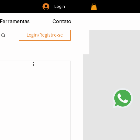
Login
Ferramentas
Contato
Login/Registre-se