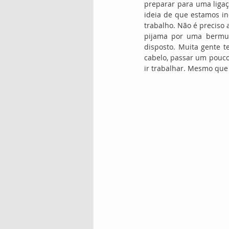
preparar para uma ligaç
ideia de que estamos in
trabalho. Não é preciso 
pijama por uma bermud
disposto. Muita gente t
cabelo, passar um pouco
ir trabalhar. Mesmo que 