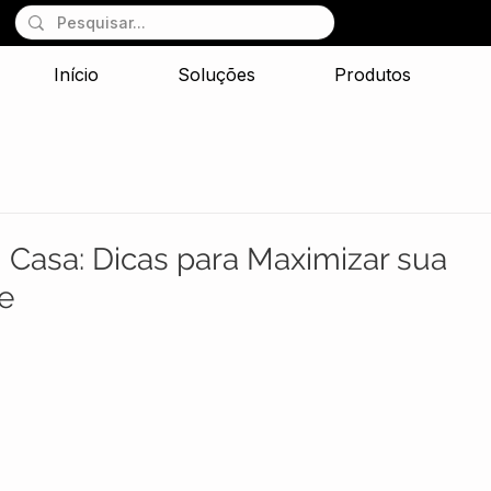
Início
Soluções
Produtos
 Casa: Dicas para Maximizar sua
e